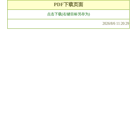
PDF下载页面
点击下载(右键目标另存为)
2026/8/6 11:20:29