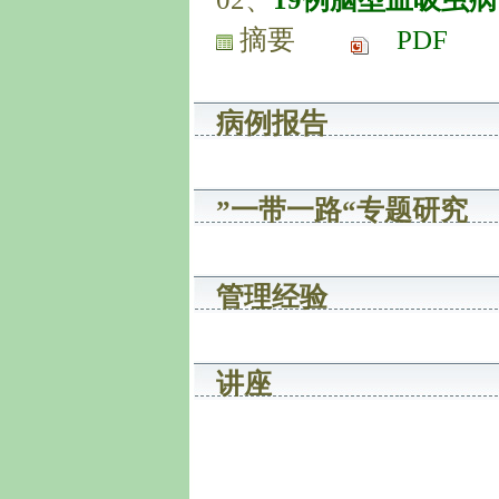
摘要
PDF
病例报告
”一带一路“专题研究
管理经验
讲座