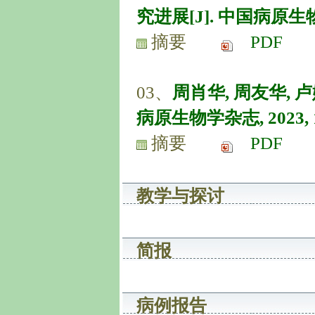
究进展[J]. 中国病原生物学杂志
摘要
PDF
03、
周肖华, 周友华, 
病原生物学杂志, 2023, 18(
摘要
PDF
教学与探讨
简报
病例报告