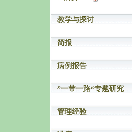
教学与探讨
简报
病例报告
”一带一路“专题研究
管理经验